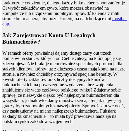
praktycznie codziennie, dlatego każdy bukmacher esport zaoferuje
Ci wybór zakładów em żywo, które możesz obstawiać na
komputerze lub urządzeniu mobilnym. Sprawdź kalendarz mhh
stronie bukmachera, aby poznać ofertę na nadchodzące dni
mostbet
app
.
Jak Zarejestrować Konto U Legalnych
Bukmacherów?
W ramach oferty powitalnej dajemy dostęp carry out trzech
bonusów na start, w których od Ciebie zależy, na którą opcję się
zdecydujesz. Nie brakuje u em również specjalnych promocji dla
stałych klientów, którzy już z dłuższego czasu mają konta na naszej
stronie, a również chcieliby otrzymywać specjalne benefity. W
kwestii oferty zakładów oraz liczby dostępnych kursów
bukmacherskich na poszczególne wydarzenia bez wątpienia
znajdujemy się watts czołówce polskiego rynku? Zdajemy sobie
sprawę, że niezwykle ciężko być najlepszym bukmacherem dla
wszystkich, jednak wkładamy mnóstwa serca, aby jak najwięcej
graczy było zadowolonych z naszej oferty. Sprawdź sam we oceń,
czy zasługujemy na miano najlepszego bukmachera. Fuksiarz
zakłady bukmacherskie – to miała być prawdziwa nadzieja na
polskim rynku zakładów wzajemnych.