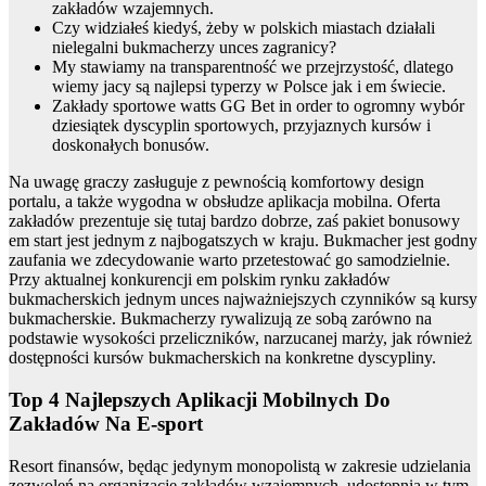
zakładów wzajemnych.
Czy widziałeś kiedyś, żeby w polskich miastach działali
nielegalni bukmacherzy unces zagranicy?
My stawiamy na transparentność we przejrzystość, dlatego
wiemy jacy są najlepsi typerzy w Polsce jak i em świecie.
Zakłady sportowe watts GG Bet in order to ogromny wybór
dziesiątek dyscyplin sportowych, przyjaznych kursów i
doskonałych bonusów.
Na uwagę graczy zasługuje z pewnością komfortowy design
portalu, a także wygodna w obsłudze aplikacja mobilna. Oferta
zakładów prezentuje się tutaj bardzo dobrze, zaś pakiet bonusowy
em start jest jednym z najbogatszych w kraju. Bukmacher jest godny
zaufania we zdecydowanie warto przetestować go samodzielnie.
Przy aktualnej konkurencji em polskim rynku zakładów
bukmacherskich jednym unces najważniejszych czynników są kursy
bukmacherskie. Bukmacherzy rywalizują ze sobą zarówno na
podstawie wysokości przeliczników, narzucanej marży, jak również
dostępności kursów bukmacherskich na konkretne dyscypliny.
Top 4 Najlepszych Aplikacji Mobilnych Do
Zakładów Na E-sport
Resort finansów, będąc jedynym monopolistą w zakresie udzielania
zezwoleń na organizację zakładów wzajemnych, udostępnia w tym