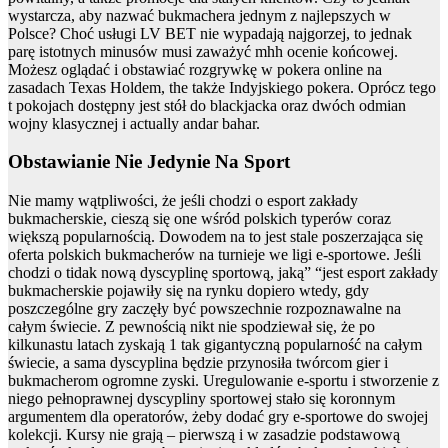
wystarcza, aby nazwać bukmachera jednym z najlepszych w
Polsce? Choć usługi LV BET nie wypadają najgorzej, to jednak
parę istotnych minusów musi zaważyć mhh ocenie końcowej.
Możesz oglądać i obstawiać rozgrywkę w pokera online na
zasadach Texas Holdem, the także Indyjskiego pokera. Oprócz tego
t pokojach dostępny jest stół do blackjacka oraz dwóch odmian
wojny klasycznej i actually andar bahar.
Obstawianie Nie Jedynie Na Sport
Nie mamy wątpliwości, że jeśli chodzi o esport zakłady
bukmacherskie, cieszą się one wśród polskich typerów coraz
większą popularnością. Dowodem na to jest stale poszerzająca się
oferta polskich bukmacherów na turnieje we ligi e-sportowe. Jeśli
chodzi o tidak nową dyscyplinę sportową, jaką” “jest esport zakłady
bukmacherskie pojawiły się na rynku dopiero wtedy, gdy
poszczególne gry zaczęły być powszechnie rozpoznawalne na
całym świecie. Z pewnością nikt nie spodziewał się, że po
kilkunastu latach zyskają 1 tak gigantyczną popularność na całym
świecie, a sama dyscyplina będzie przynosiła twórcom gier i
bukmacherom ogromne zyski. Uregulowanie e-sportu i stworzenie z
niego pełnoprawnej dyscypliny sportowej stało się koronnym
argumentem dla operatorów, żeby dodać gry e-sportowe do swojej
kolekcji. Kursy nie grają – pierwszą i w zasadzie podstawową