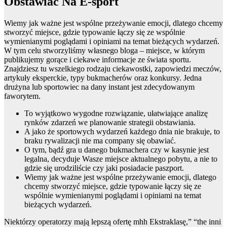
Obstawiać Na E-sport
Wiemy jak ważne jest wspólne przeżywanie emocji, dlatego chcemy
stworzyć miejsce, gdzie typowanie łączy się ze wspólnie
wymienianymi poglądami i opiniami na temat bieżących wydarzeń.
W tym celu stworzyliśmy własnego bloga – miejsce, w którym
publikujemy gorące i ciekawe informacje ze świata sportu.
Znajdziesz tu wszelkiego rodzaju ciekawostki, zapowiedzi meczów,
artykuły eksperckie, typy bukmacherów oraz konkursy. Jedna
drużyna lub sportowiec na dany instant jest zdecydowanym
faworytem.
To wyjątkowo wygodne rozwiązanie, ułatwiające analizę
rynków zdarzeń we planowanie strategii obstawiania.
A jako że sportowych wydarzeń każdego dnia nie brakuje, to
braku rywalizacji nie ma company się obawiać.
O tym, bądź gra u danego bukmachera czy w kasynie jest
legalna, decyduje Wasze miejsce aktualnego pobytu, a nie to
gdzie się urodziliście czy jaki posiadacie paszport.
Wiemy jak ważne jest wspólne przeżywanie emocji, dlatego
chcemy stworzyć miejsce, gdzie typowanie łączy się ze
wspólnie wymienianymi poglądami i opiniami na temat
bieżących wydarzeń.
Niektórzy operatorzy mają lepszą ofertę mhh Ekstraklasę,” “the inni