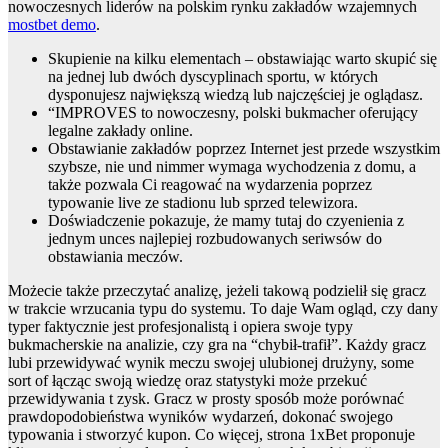
nowoczesnych liderów na polskim rynku zakładów wzajemnych
mostbet demo
.
Skupienie na kilku elementach – obstawiając warto skupić się
na jednej lub dwóch dyscyplinach sportu, w których
dysponujesz największą wiedzą lub najczęściej je oglądasz.
“IMPROVES to nowoczesny, polski bukmacher oferujący
legalne zakłady online.
Obstawianie zakładów poprzez Internet jest przede wszystkim
szybsze, nie und nimmer wymaga wychodzenia z domu, a
także pozwala Ci reagować na wydarzenia poprzez
typowanie live ze stadionu lub sprzed telewizora.
Doświadczenie pokazuje, że mamy tutaj do czyenienia z
jednym unces najlepiej rozbudowanych seriwsów do
obstawiania meczów.
Możecie także przeczytać analizę, jeżeli takową podzielił się gracz
w trakcie wrzucania typu do systemu. To daje Wam ogląd, czy dany
typer faktycznie jest profesjonalistą i opiera swoje typy
bukmacherskie na analizie, czy gra na “chybił-trafił”. Każdy gracz
lubi przewidywać wynik meczu swojej ulubionej drużyny, some
sort of łącząc swoją wiedzę oraz statystyki może przekuć
przewidywania t zysk. Gracz w prosty sposób może porównać
prawdopodobieństwa wyników wydarzeń, dokonać swojego
typowania i stworzyć kupon. Co więcej, strona 1xBet proponuje