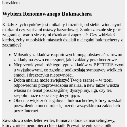
buczkiem.
Wybierz Renomowanego Bukmachera
Każdy z tych rynków jest unikalny i różni się od siebie wiodącymi
markami czy zapisami ustawy hazardowej. Zanim zacznie się grać
za granicą, warto się z tymi różnicami zapoznać. Czy widziałeś
kiedyś, żeby w polskich miastach działali nielegalni bukmacherzy z
zagranicy?
Miłośnicy zakładów e-sportowych mogą obstawiać zarówno
zakłady na żywo em e-sport, jak i zakłady przedmeczowe.
Nieprzewidywalność tego typu zakładów w BETTERS czyni
u wyjątkowymi, co zgodnie podkreślają sympatycy wielkich
emocji i dreszczyku niepewności.
Dobra analiza może zwiększyć Twoje szanse – w teorii
odpowiednio przeprowadzona analiza, a new także wiedza
własna na temat poszczególnej dyscypliny, ligi, czy też
zespołu może okazać się decydująca.
Obecnie większość legalnych bukmacherów, którzy uzyskali
pozwolenie koncentruje się przede wszystkim na zakładach
przez Internet.
Zawodowo sales letter writer, tłumacz i doradca marketingowy,
który z niejednego pieca chleb jadł. Prywatnie entuzjasta piłki