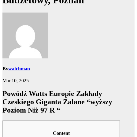
Budżetowy, Poznań”
By
watchman
Mar 10, 2025
Powódź Watts Europie Zakłady
Czeskiego Giganta Zalane “wyższy
Poziom Niż 97 R “
Content