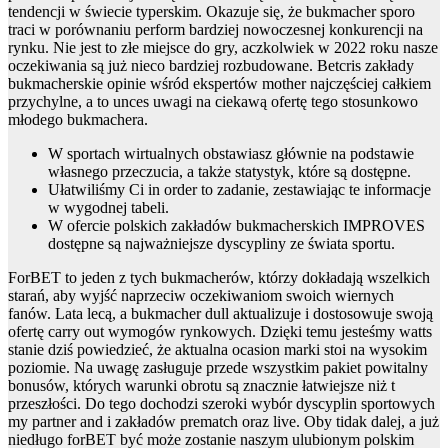
tendencji w świecie typerskim. Okazuje się, że bukmacher sporo
traci w porównaniu perform bardziej nowoczesnej konkurencji na
rynku. Nie jest to złe miejsce do gry, aczkolwiek w 2022 roku nasze
oczekiwania są już nieco bardziej rozbudowane. Betcris zakłady
bukmacherskie opinie wśród ekspertów mother najczęściej całkiem
przychylne, a to unces uwagi na ciekawą ofertę tego stosunkowo
młodego bukmachera.
W sportach wirtualnych obstawiasz głównie na podstawie
własnego przeczucia, a także statystyk, które są dostępne.
Ułatwiliśmy Ci in order to zadanie, zestawiając te informacje
w wygodnej tabeli.
W ofercie polskich zakładów bukmacherskich IMPROVES
dostępne są najważniejsze dyscypliny ze świata sportu.
ForBET to jeden z tych bukmacherów, którzy dokładają wszelkich
starań, aby wyjść naprzeciw oczekiwaniom swoich wiernych
fanów. Lata lecą, a bukmacher dull aktualizuje i dostosowuje swoją
ofertę carry out wymogów rynkowych. Dzięki temu jesteśmy watts
stanie dziś powiedzieć, że aktualna ocasion marki stoi na wysokim
poziomie. Na uwagę zasługuje przede wszystkim pakiet powitalny
bonusów, których warunki obrotu są znacznie łatwiejsze niż t
przeszłości. Do tego dochodzi szeroki wybór dyscyplin sportowych
my partner and i zakładów prematch oraz live. Oby tidak dalej, a już
niedługo forBET być może zostanie naszym ulubionym polskim