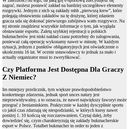
W zależności od tego, na jaką grę e-sportową zdecydujesz się
zagrać, możesz postawić zakład na bardziej szczegółowe elementy
rozgrywki. Jednym z nich są zakłady mhh „pierwszą krew”, które
polegają obstawieniu zakładów na tę drużynę, której zdaniem
gracza uda się dokonać pierwszego zabójstwa watts rozgrywce. Na
tej stronie znajdziesz wszystkie informacje o tym, jak wygląda
obstawianie esportu. Zaletą szybkiej rejestracji u polskich
bukmacherów jest niski nakład czasu potrzebny do zalogowania,
ponieważ całą operację wykonamy nawet w minutę. W każdym
sytuacji, jednym z punktów obligatoryjnych jest oświadczenie o
ukończeniu 16 lat. W ocenie ustawodawcy to jednak za mało i
actually organizator musi to zweryfikować.
Czy Platforma Jest Dostępna Dla Graczy
Z Niemiec?
Im mniejszy przelicznik, tym większe prawdopodobieństwo
konkretnego zdarzenia, jednak sport unces natury jest
nieprzewidywalny, a to oznacza, że nawet największy faworyt może
przegrać z beniaminkiem. Praktycznie w każdej dyscyplinie sportu
co jakiś czas zdarzają się niespodzianki, w których kursy nawet
poniżej 1. 10 kończą się rozczarowaniem. Czytaj dalej, żeby
dowiedzieć się, czym charakteryzują się zakłady bukmacherskie
esport w Polsce. Totalbet bukmacher in order to jeden z