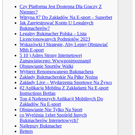
Czy Platforma Jest Dostępna Dla Graczy Z
Niemiec?
Witryna #7 Do Zakładów Na E-sport – Superbet
Jak Zarejestrować Konto U Legalnych
Bukmacherów?
Legalny Bukmacher Polska – Lista
Licencjonowanych Podmiotów 2023
Wskazówki I Strategie, Aby Lepiej Obstawiać
Mhh E-sport
5 10 ) Adres Strony Internetowej
Zamawiającego: Wwwposirpoznanpl
Obstawianie Sportów Walki
Wybierz Renomowanego Bukmachera
Zakłady Bukmacherskie Na Piłkę Nożną
Zakłady Live – Wydarzenia Sportowe Na Żywo
#2 Aplikacja Mobilna Z Zakładami Na E-sport
Instructions Betfan
Top 4 Najlepszych Aplikacji Mobilnych Do
Zakładów Na E-sport
Obstawianie Nie Tylko Na Sport
co Wyróżnia 1xbet Spośród Innych
Bukmacherów Internetowych?
Najlepszy Bukmacher
Betters