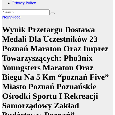
Privacy Policy
Nollywood
Wynik Przetargu Dostawa
Medali Dla Uczestników 23
Poznań Maraton Oraz Imprez
Towarzyszących: Pho3nix
Youngsters Maraton Oraz
Biegu Na 5 Km “poznań Five”
Miasto Poznań Poznańskie
Ośrodki Sportu I Rekreacji
Samorządowy Zakład