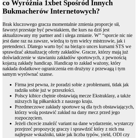
co Wyróżnia 1xbet Spośród Innych
Bukmacherów Internetowych?
Brak kluczowego gracza momentalnie zmienia proporcje sił,
faworyt przestaje być pewniakiem, the kurs na dziś jest
aktualizowany my partner and i ulega zmianie. W” “sporcie nic nie
jest dane raz na zawsze, wiedzą to tym wielcy mistrzowie, jak i
pretendenci. Dlatego warto być na bieżąco unces kursami STS we
sprawdzać aktualizację oferty zakładów. Gracze, którzy mają już
doświadczenie w stawianiu zakładów sportowych, z pewnością
kojarzą zakłady handicap. Handicap to zakład ważony, który
nakłada dodatkowe ograniczenia em drużyny z przewagą i tym
samym wyrównać szanse.
Firma jest pewna, że poradzi sobie z problemami, tidak jak
radziła sobie już w przeszłości.
Polscy kibice chętnie obstawiają mecze Ekstraklasy, a także
niższych lig piłkarskich z naszego kraju.
Przedmeczowe zakłady sportowe są dla tych obstawiających,
którzy wolą postawić zakład na dany mecz przed jego
rozpoczęciem.
Jeżeli chcecie znaleźć variant na dane wydarzenie, wystarczy
przejrzeć propozycję graczy i sprawdzić który z nich ma
najlepsze wskaźniki, takie jak liczba typów, yield, ODI czy