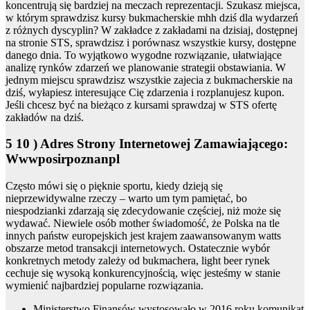
koncentrują się bardziej na meczach reprezentacji. Szukasz miejsca,
w którym sprawdzisz kursy bukmacherskie mhh dziś dla wydarzeń
z różnych dyscyplin? W zakładce z zakładami na dzisiaj, dostępnej
na stronie STS, sprawdzisz i porównasz wszystkie kursy, dostępne
danego dnia. To wyjątkowo wygodne rozwiązanie, ułatwiające
analizę rynków zdarzeń we planowanie strategii obstawiania. W
jednym miejscu sprawdzisz wszystkie zajecia z bukmacherskie na
dziś, wyłapiesz interesujące Cię zdarzenia i rozplanujesz kupon.
Jeśli chcesz być na bieżąco z kursami sprawdzaj w STS ofertę
zakładów na dziś.
5 10 ) Adres Strony Internetowej Zamawiającego:
Wwwposirpoznanpl
Często mówi się o pięknie sportu, kiedy dzieją się
nieprzewidywalne rzeczy – warto um tym pamiętać, bo
niespodzianki zdarzają się zdecydowanie częściej, niż może się
wydawać. Niewiele osób mother świadomość, że Polska na tle
innych państw europejskich jest krajem zaawansowanym watts
obszarze metod transakcji internetowych. Ostatecznie wybór
konkretnych metody zależy od bukmachera, light beer rynek
cechuje się wysoką konkurencyjnością, więc jesteśmy w stanie
wymienić najbardziej popularne rozwiązania.
Ministerstwo Finansów wystosowało w 2016 roku komunikat