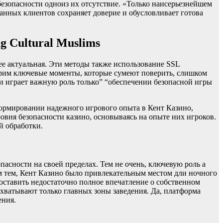
езопасности одноиз их отсутствие. «Только наисерьезнейшем
анных клиентов сохраняет доверие и обусловливает готова
 Cultural Muslims
е актуальная. Эти методы также использование SSL
отрим ключевые моменты, которые сумеют поверить, слишком
 играет важную роль только” “обеспечении безопасной игры
формировании надежного игрового опыта в Кент Казино,
овня безопасности казино, основываясь на опыте них игроков.
й обработки.
пасности на своей пределах. Тем не очень, ключевую роль а
 тем, Кент Казино было привлекательным местом дли ночного
оставить недостаточно полное впечатление о собственном
хватывают только главных зоны заведения. Да, платформа
ения.