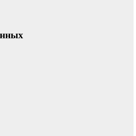
анных