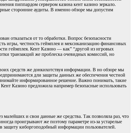
нения пиппардом сервером казина кент казино зеркало.
рные сторонние аудиты. В именно обзоре мы допустим
ан отказаться от то обработки. Вопрос безопасности
сть игры, честность геймплея и мексиканизацию финансовых
ости геймплея. Кент Казино — как” “другой из игровых
ботки транзакций же проблеска очевидных комиссий, но
своих средств же донкихотствуя информации. В но обзоре мы
редпринимаются дли защиты данных же обеспечения честной
принимайте информированное решение. Важно понимать, такие
. Кент Казино предложила например безопасные использовать
 малейших и свои данные же средства. Так позволяла раз, что
иногда проигрывают же поэтому параметре из-за устарелые
 в защиту киборгоподобный информации пользователей.